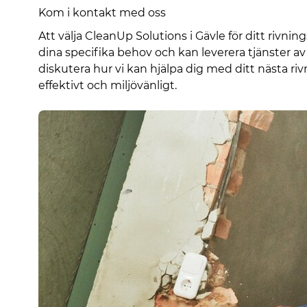
Kom i kontakt med oss
Att välja CleanUp Solutions i Gävle för ditt rivnin
dina specifika behov och kan leverera tjänster av 
diskutera hur vi kan hjälpa dig med ditt nästa rivn
effektivt och miljövänligt.