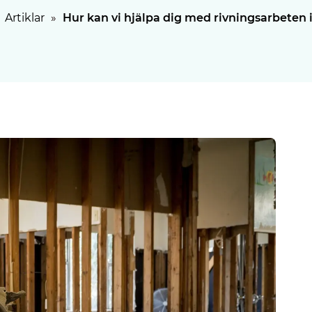
Artiklar
»
Hur kan vi hjälpa dig med rivningsarbeten 