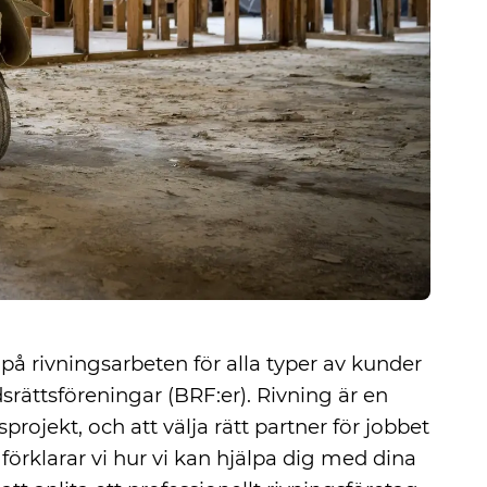
 på rivningsarbeten för alla typer av kunder
dsrättsföreningar (BRF:er). Rivning är en
rojekt, och att välja rätt partner för jobbet
 förklarar vi hur vi kan hjälpa dig med dina