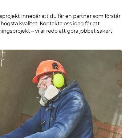
gsprojekt innebär att du får en partner som förstår
högsta kvalitet. Kontakta oss idag för att
ingsprojekt – vi är redo att göra jobbet säkert,