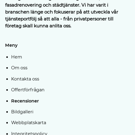
fasadrenovering och städtjänster. Vi har varit i
branschen länge och fokuserar på att utveckla vår
tjänsteportfölj så att alla - från privatpersoner till
företag skall kunna anlita oss.
Meny
Hem
Om oss
Kontakta oss
Offertförfrågan
Recensioner
Bildgalleri
Webbplatskarta
Integritetspolicy