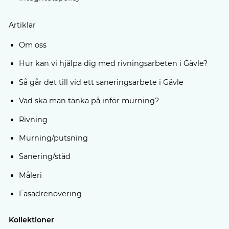
Artiklar
Om oss
Hur kan vi hjälpa dig med rivningsarbeten i Gävle?
Så går det till vid ett saneringsarbete i Gävle
Vad ska man tänka på inför murning?
Rivning
Murning/putsning
Sanering/städ
Måleri
Fasadrenovering
Kollektioner