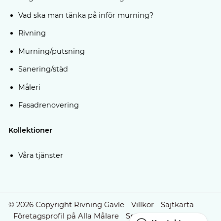
Vad ska man tänka på inför murning?
Rivning
Murning/putsning
Sanering/städ
Måleri
Fasadrenovering
Kollektioner
Våra tjänster
© 2026 Copyright Rivning Gävle
Villkor
Sajtkarta
Företagsprofil på Alla Målare
Smartproduktion