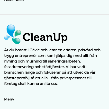
Boka offert
Är du bosatt i Gävle och letar en erfaren, prisvärd och
trygg entreprenör som kan hjälpa dig med allt från
rivning och murning till saneringsarbeten,
fasadrenovering och städtjänster. Vi har varit i
branschen länge och fokuserar på att utveckla vår
tjänsteportfölj så att alla - från privatpersoner till
företag skall kunna anlita oss.
Meny